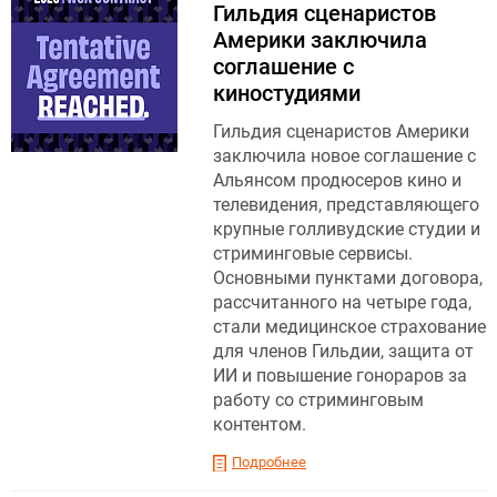
Гильдия сценаристов
Америки заключила
соглашение с
киностудиями
Гильдия сценаристов Америки
заключила новое соглашение с
Альянсом продюсеров кино и
телевидения, представляющего
крупные голливудские студии и
стриминговые сервисы.
Основными пунктами договора,
рассчитанного на четыре года,
стали медицинское страхование
для членов Гильдии, защита от
ИИ и повышение гонораров за
работу со стриминговым
контентом.
Подробнее