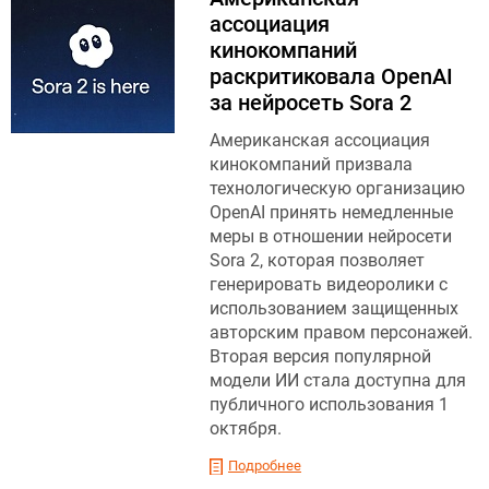
ассоциация
кинокомпаний
раскритиковала OpenAI
за нейросеть Sora 2
Американская ассоциация
кинокомпаний призвала
технологическую организацию
OpenAI принять немедленные
меры в отношении нейросети
Sora 2, которая позволяет
генерировать видеоролики с
использованием защищенных
авторским правом персонажей.
Вторая версия популярной
модели ИИ стала доступна для
публичного использования 1
октября.
Подробнее