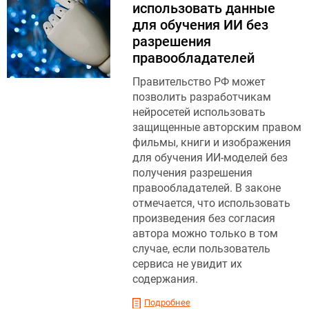
использовать данные
для обучения ИИ без
разрешения
правообладателей
Правительство РФ может
позволить разработчикам
нейросетей использовать
защищенные авторским правом
фильмы, книги и изображения
для обучения ИИ-моделей без
получения разрешения
правообладателей. В законе
отмечается, что использовать
произведения без согласия
автора можно только в том
случае, если пользователь
сервиса не увидит их
содержания.
Подробнее