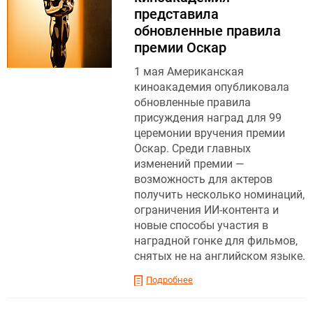
представила
обновленные правила
премии Оскар
1 мая Американская
киноакадемия опубликовала
обновленные правила
присуждения наград для 99
церемонии вручения премии
Оскар. Среди главных
изменений премии —
возможность для актеров
получить несколько номинаций,
ограничения ИИ-контента и
новые способы участия в
наградной гонке для фильмов,
снятых не на английском языке.
Подробнее