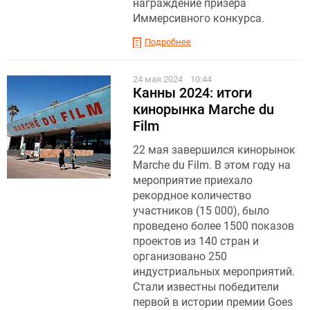
награждение призера
Иммерсивного конкурса.
Подробнее
24 мая 2024
10:44
Канны 2024: итоги
кинорынка Marche du
Film
22 мая завершился кинорынок
Marche du Film. В этом году на
мероприятие приехало
рекордное количество
участников (15 000), было
проведено более 1500 показов
проектов из 140 стран и
организовано 250
индустриальных мероприятий.
Стали известны победители
первой в истории премии Goes