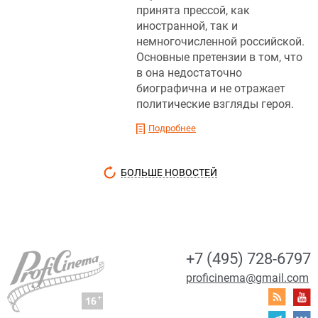
принята прессой, как
иностранной, так и
немногочисленной российской.
Основные претензии в том, что
в она недостаточно
биографична и не отражает
политические взгляды героя.
Подробнее
БОЛЬШЕ НОВОСТЕЙ
+7 (495) 728-6797
proficinema@gmail.com