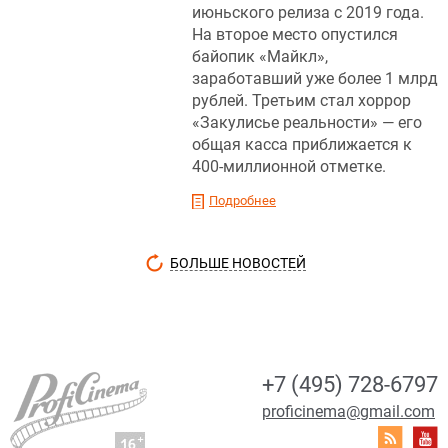
июньского релиза с 2019 года.
На второе место опустился
байопик «Майкл»,
заработавший уже более 1 млрд
рублей. Третьим стал хоррор
«Закулисье реальности» — его
общая касса приближается к
400-миллионной отметке.
Подробнее
БОЛЬШЕ НОВОСТЕЙ
+7 (495) 728-6797
proficinema@gmail.com