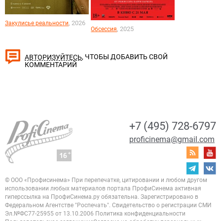
, 2026
Закулисье реальности
, 2025
Обсессия
, ЧТОБЫ ДОБАВИТЬ СВОЙ
АВТОРИЗУЙТЕСЬ
КОММЕНТАРИЙ
+7 (495) 728-6797
proficinema@gmail.com
© ООО «Профисинема»
При перепечатке, цитировании и любом другом
использовании любых материалов портала
ПрофиСинема активная
гиперссылка на ПрофиСинема.ру обязательна.
Зарегистрировано в
Федеральном Агентстве "Роспечать". Свидетельство о регистрации
СМИ
Эл.№ФС77-25955 от 13.10.2006
Политика конфиденциальности