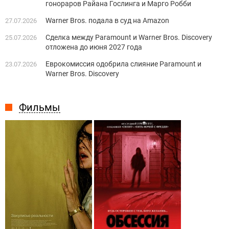
гонораров Райана Гослинга и Марго Робби
Warner Bros. подала в суд на Amazon
27.07.2026
Сделка между Paramount и Warner Bros. Discovery
25.07.2026
отложена до июня 2027 года
Еврокомиссия одобрила слияние Paramount и
23.07.2026
Warner Bros. Discovery
Фильмы