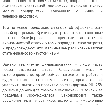
«законопроекта о рабочих местах», направленного на
оживление креативной экономики, включая тысячи
малых предприятий, связанных с кино- и
телепроизводством.
Тем не менее продолжаются споры об эффективности
новой программы. Критики утверждают, что налоговые
льготы Калифорнии не принесли достаточной
экономической отдачи, чтобы оправдать свои затраты,
и предупреждают, что дальнейшее расширение может
стать финансово неустойчивым.
Однако увеличение финансирования — лишь часть
новой стратегии штата. Следующая мера –
законопроект, который сейчас находится в работе и
будет окончательно оформлен в июле, предлагающий
увеличить льготы по проектам со стандартных 20–25%
до 35% и до 40% для съемок в обозначенных зонах и за
пределами Лос-Анджелеса. Законопроект также
расширяет круг участников, включая анимационные