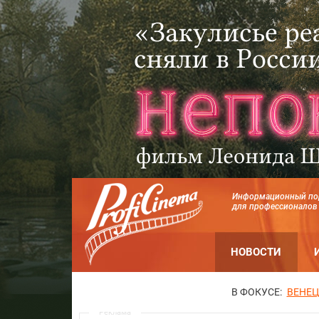
Информационный по
для профессионалов
НОВОСТИ
В ФОКУСЕ:
ВЕНЕЦ
Реклама