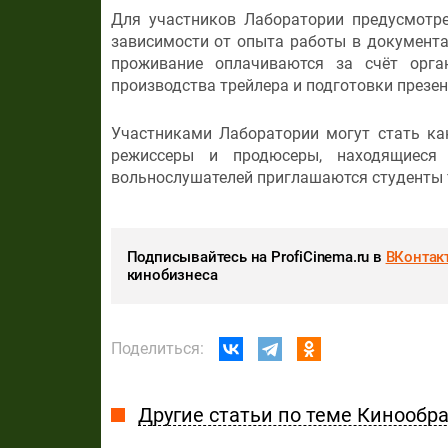
Для участников Лаборатории предусмотр
зависимости от опыта работы в документа
проживание оплачиваются за счёт орга
производства трейлера и подготовки презен
Участниками Лаборатории могут стать ка
режиссеры и продюсеры, находящиеся
вольнослушателей приглашаются студенты 
Подписывайтесь на ProfiCinema.ru в
ВКонтак
кинобизнеса
Поделиться:
Другие статьи по теме Кинообр