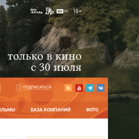
ПОДПИСАТЬСЯ
ИЛЬМЫ
БАЗА КОМПАНИЙ
ФОТО