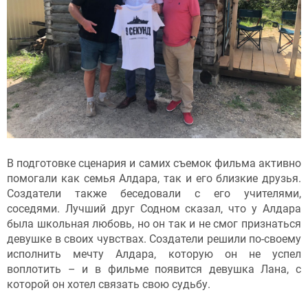
В подготовке сценария и самих съемок фильма активно
помогали как семья Алдара, так и его близкие друзья.
Создатели также беседовали с его учителями,
соседями. Лучший друг Содном сказал, что у Алдара
была школьная любовь, но он так и не смог признаться
девушке в своих чувствах. Создатели решили по-своему
исполнить мечту Алдара, которую он не успел
воплотить – и в фильме появится девушка Лана, с
которой он хотел связать свою судьбу.