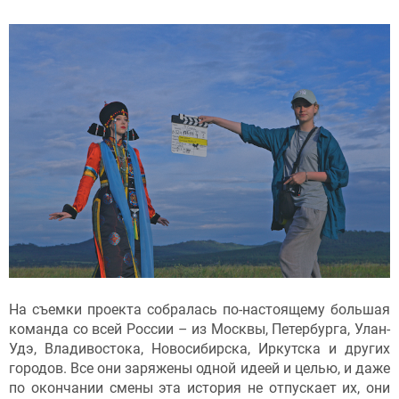
На съемки проекта собралась по-настоящему большая
команда со всей России – из Москвы, Петербурга, Улан-
Удэ, Владивостока, Новосибирска, Иркутска и других
городов. Все они заряжены одной идеей и целью, и даже
по окончании смены эта история не отпускает их, они