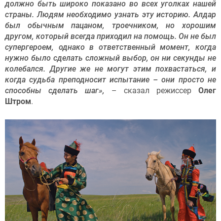
должно быть широко показано во всех уголках нашей
страны. Людям необходимо узнать эту историю. Алдар
был обычным пацаном, троечником, но хорошим
другом, который всегда приходил на помощь. Он не был
супергероем, однако в ответственный момент, когда
нужно было сделать сложный выбор, он ни секунды не
колебался. Другие же не могут этим похвастаться, и
когда судьба преподносит испытание – они просто не
способны сделать шаг»,
– сказал режиссер
Олег
Штром
.