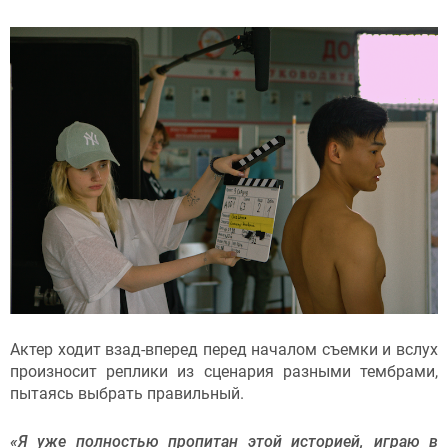
Актер ходит взад-вперед перед началом съемки и вслух
произносит реплики из сценария разными тембрами,
пытаясь выбрать правильный.
«Я уже полностью пропитан этой историей, играю в