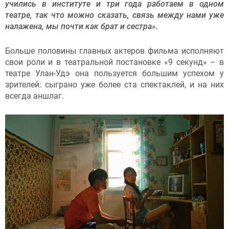
учились в институте и три года работаем в одном
театре, так что можно сказать, связь между нами уже
налажена, мы почти как брат и сестра».
Больше половины главных актеров фильма исполняют
свои роли и в театральной постановке «9 секунд» – в
театре Улан-Удэ она пользуется большим успехом у
зрителей: сыграно уже более ста спектаклей, и на них
всегда аншлаг.