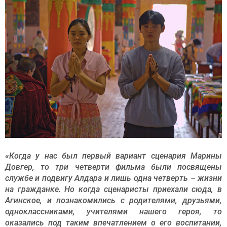
«Когда у нас был первый вариант сценария Марины
Довгер, то три четверти фильма были посвящены
службе и подвигу Алдара и лишь одна четверть – жизни
на гражданке. Но когда сценаристы приехали сюда, в
Агинское, и познакомились с родителями, друзьями,
одноклассниками, учителями нашего героя, то
оказались под таким впечатлением о его воспитании,