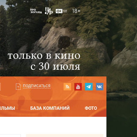
ПОДПИСАТЬСЯ
ИЛЬМЫ
БАЗА КОМПАНИЙ
ФОТО