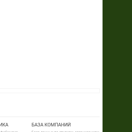
ИКА
БАЗА КОМПАНИЙ