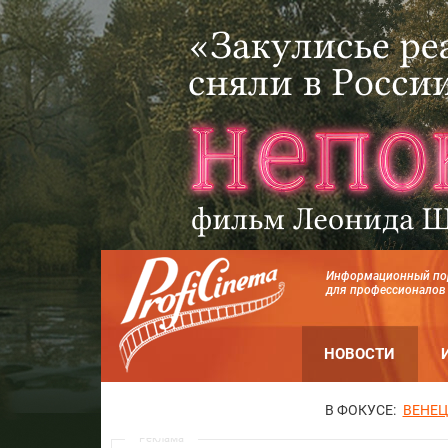
Информационный по
для профессионалов
НОВОСТИ
В ФОКУСЕ:
ВЕНЕЦ
Реклама