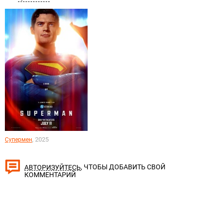
, 2025
Супермен
, ЧТОБЫ ДОБАВИТЬ СВОЙ
АВТОРИЗУЙТЕСЬ
КОММЕНТАРИЙ