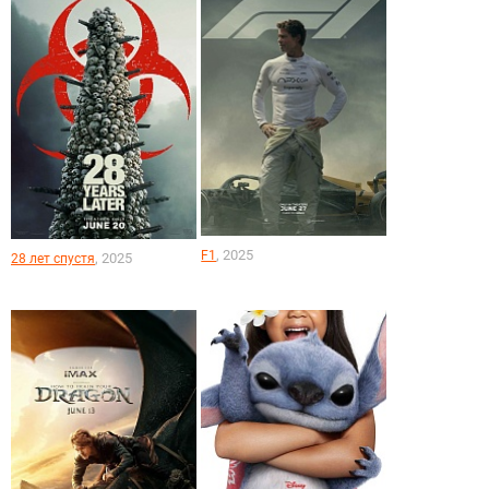
, 2025
F1
, 2025
28 лет спустя