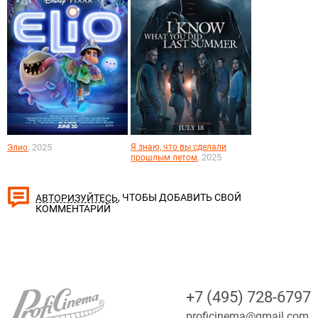
, 2025
Я знаю, что вы сделали
Элио
, 2025
прошлым летом
, ЧТОБЫ ДОБАВИТЬ СВОЙ
АВТОРИЗУЙТЕСЬ
КОММЕНТАРИЙ
+7 (495) 728-6797
proficinema@gmail.com