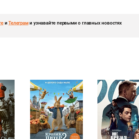
те
и
Телеграм
и узнавайте первыми о главных новостях