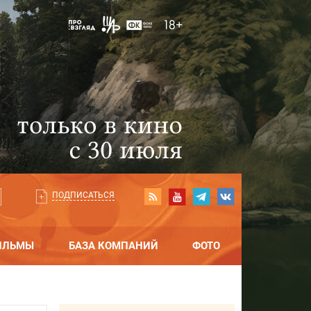
ПОДПИСАТЬСЯ
ИЛЬМЫ
БАЗА КОМПАНИЙ
ФОТО