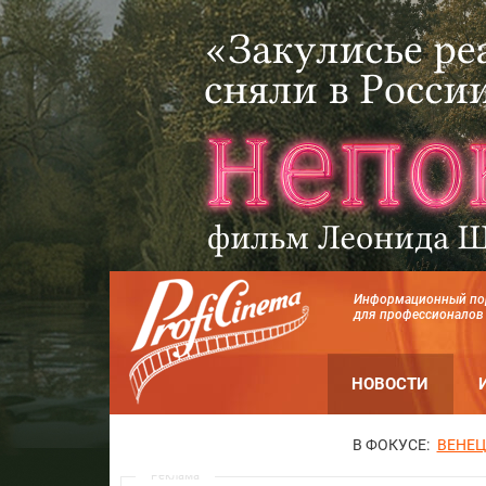
Информационный по
для профессионалов
НОВОСТИ
В ФОКУСЕ:
ВЕНЕЦ
Реклама