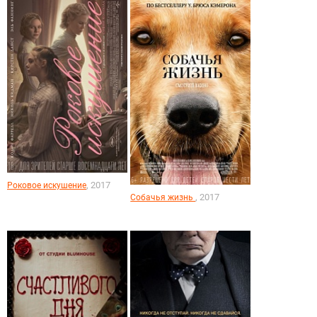
, 2017
Роковое искушение
, 2017
Собачья жизнь