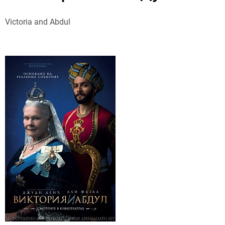
Victoria and Abdul