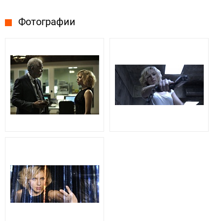
Фотографии