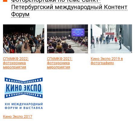
Петербургский международный Контент
Форум
СПбМКФ 2022:
СПбМКФ 2021:
Кино Экспо 2019 в
фотохроника
фотохроника
фотографиях
мероприятия
мероприятия
Кино Экспо 2017