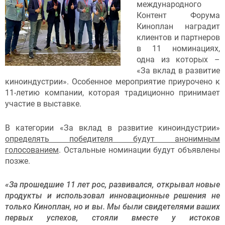
международного
Контент Форума
Киноплан наградит
клиентов и партнеров
в 11 номинациях,
одна из которых –
«За вклад в развитие
киноиндустрии». Особенное мероприятие приурочено к
11-летию компании, которая традиционно принимает
участие в выставке.
В категории «За вклад в развитие киноиндустрии»
определять победителя будут анонимным
голосованием
. Остальные номинации будут объявлены
позже.
«
За прошедшие 11 лет рос, развивался, открывал новые
продукты и использовал инновационные решения не
только Киноплан, но и вы. Мы были свидетелями ваших
первых успехов, стояли вместе у истоков