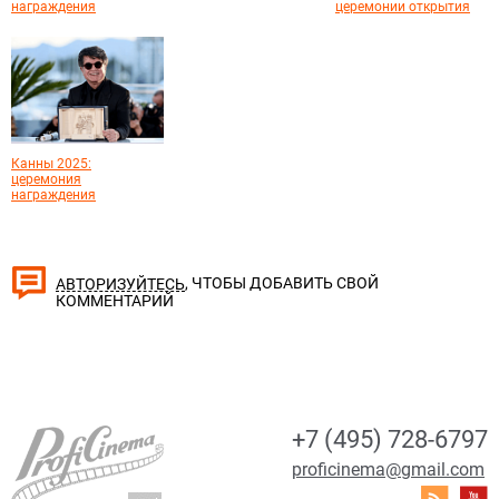
награждения
церемонии открытия
Канны 2025:
церемония
награждения
, ЧТОБЫ ДОБАВИТЬ СВОЙ
АВТОРИЗУЙТЕСЬ
КОММЕНТАРИЙ
+7 (495) 728-6797
proficinema@gmail.com