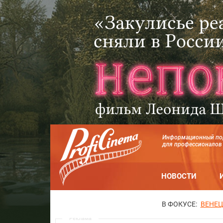
Информационный по
для профессионалов
НОВОСТИ
В ФОКУСЕ:
ВЕНЕЦ
Реклама