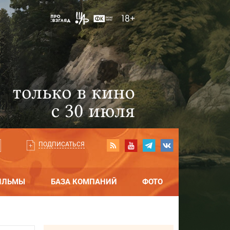
ПОДПИСАТЬСЯ
ИЛЬМЫ
БАЗА КОМПАНИЙ
ФОТО