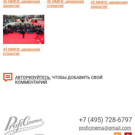
46 ММКФ: церемония
46 ММКФ: церемония
45 ММКФ: церемония
закрытия
открытия
закрытия
45 ММКФ: церемония
открытия
, ЧТОБЫ ДОБАВИТЬ СВОЙ
АВТОРИЗУЙТЕСЬ
КОММЕНТАРИЙ
+7 (495) 728-6797
proficinema@gmail.com