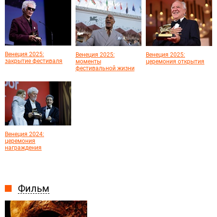
Венеция 2025:
Венеция 2025:
Венеция 2025:
закрытие фестиваля
моменты
церемония открытия
фестивальной жизни
Венеция 2024:
церемония
награждения
Фильм