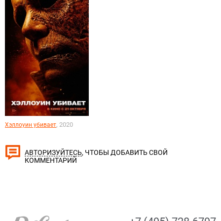
, 2020
Хэллоуин убивает
, ЧТОБЫ ДОБАВИТЬ СВОЙ
АВТОРИЗУЙТЕСЬ
КОММЕНТАРИЙ