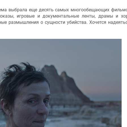
ма выбрала еще десять самых многообещающих фильмо
оказы, игровые и документальные ленты, драмы и хо
ные размышления о сущности убийства. Хочется надеятьс