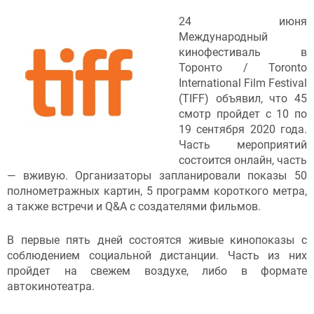
24 июня
Международный
кинофестиваль в
Торонто / Toronto
International Film Festival
(TIFF) объявил, что 45
смотр пройдет c 10 по
19 сентября 2020 года.
Часть мероприятий
состоится онлайн, часть
— вживую. Организаторы запланировали показы 50
полнометражных картин, 5 программ короткого метра,
а также встречи и Q&A с создателями фильмов.
В первые пять дней состоятся живые кинопоказы с
соблюдением социальной дистанции. Часть из них
пройдет на свежем воздухе, либо в формате
автокинотеатра.