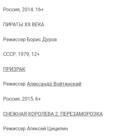
Россия, 2014, 16+
ПИРАТЫ ХХ ВЕКА
Режиссер Борис Дуров
СССР, 1979, 12+
ПРИЗРАК
Режиссер
Александр Войтинский
Россия, 2015, 6+
СНЕЖНАЯ КОРОЛЕВА 2: ПЕРЕЗАМОРОЗКА
Режиссер Алексей Цицилин