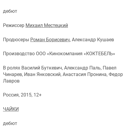
дебют
Режиссер
Михаил Местецкий
Продюсеры
Роман Борисевич
, Александр Кушаев
Производство ООО «Кинокомпания «КОКТЕБЕЛЬ»
В ролях Василий Буткевич, Александр Паль, Павел
Чинарев, Иван Янковский, Анастасия Пронина, Федор
Лавров
Россия, 2015, 12+
ЧАЙКИ
дебют