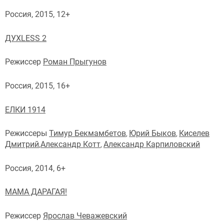
Россия, 2015, 12+
ДУХLESS 2
Режиссер
Роман Прыгунов
Россия, 2015, 16+
ЕЛКИ 1914
Режиссеры
Тимур Бекмамбетов
Юрий Быков
Киселев
,
,
Дмитрий
Александр Котт
Александр Карпиловский
,
,
Россия, 2014, 6+
МАМА ДАРАГАЯ!
Режиссер
Ярослав Чеважевский