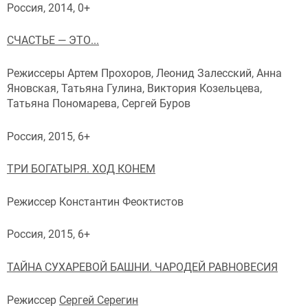
Россия, 2014, 0+
СЧАСТЬЕ — ЭТО...
Режиссеры Артем Прохоров, Леонид Залесский, Анна
Яновская, Татьяна Гулина, Виктория Козельцева,
Татьяна Пономарева, Сергей Буров
Россия, 2015, 6+
ТРИ БОГАТЫРЯ. ХОД КОНЕМ
Режиссер Константин Феоктистов
Россия, 2015, 6+
ТАЙНА СУХАРЕВОЙ БАШНИ. ЧАРОДЕЙ РАВНОВЕСИЯ
Режиссер
Сергей Серегин