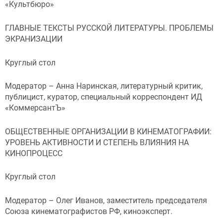
«Культбюро»
ГЛАВНЫЕ ТЕКСТЫ РУССКОЙ ЛИТЕРАТУРЫ. ПРОБЛЕМЫ
ЭКРАНИЗАЦИИ
Круглый стол
Модератор – Анна Наринская, литературный критик,
публицист, куратор, специальный корреспондент ИД
«КоммерсантЪ»
ОБЩЕСТВЕННЫЕ ОРГАНИЗАЦИИ В КИНЕМАТОГРАФИИ:
УРОВЕНЬ АКТИВНОСТИ И СТЕПЕНЬ ВЛИЯНИЯ НА
КИНОПРОЦЕСС
Круглый стол
Модератор – Олег Иванов, заместитель председателя
Союза кинематографистов РФ, киноэксперт.