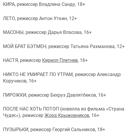
КИРА, режиссер Владлена Санду, 18+
ЛЕТО, режиссер Антон Уткин, 12+
МАСОНЫ, режиссер Дарья Власова, 16+
МОЙ БРАТ БЭТМЕН, режиссер Татьяна Рахманова, 12+
НАСТЯ, режиссер
Кирилл Плетнев
, 16+
НИКТО НЕ УМИРАЕТ ПО УТРАМ, режиссер Александр
Коручеков, 16+
ПИРОЖКИ, режиссер Бехруз Давлятбеков, 16+
ПОСЛЕ НАС ХОТЬ ПОТОП (новелла из фильма «Страна
Чудес»), режиссер
Жора Крыжовников
, 16+
ПУЗЫРЬКИ, режиссер Георгий Сальников, 18+