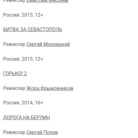
Режиссер
Дмитрий Месхиев
Россия, 2015, 12+
БИТВА ЗА СЕВАСТОПОЛЬ
Режиссер
Сергей Мокрицкий
Россия, 2015, 12+
ГОРЬКО! 2
Режиссер
Жора Крыжовников
Россия, 2014, 16+
ДОРОГА НА БЕРЛИН
Режиссер
Сергей Попов