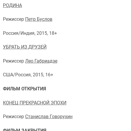
РОДИНА
Режиссер
Петр Буслов
Россия/Индия, 2015, 18+
УБРАТЬ ИЗ ДРУЗЕЙ
Режиссер
Лео Габриадзе
США/Россия, 2015, 16+
ФИЛЬМ ОТКРЫТИЯ
КОНЕЦ ПРЕКРАСНОЙ ЭПОХИ
Режиссер
Станислав Говорухин
ФИЛЬМ ЗАКРЫТИЯ