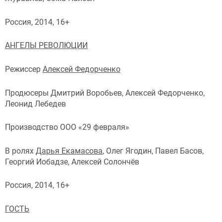
Россия, 2014, 16+
АНГЕЛЫ РЕВОЛЮЦИИ
Режиссер
Алексей Федорченко
Продюсеры Дмитрий Воробьев, Алексей Федорченко,
Леонид Лебедев
Производство ООО «29 февраля»
В ролях
Дарья Екамасова
, Олег Ягодин, Павел Басов,
Георгий Иобадзе, Алексей Солончёв
Россия, 2014, 16+
ГОСТЬ