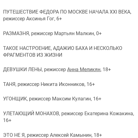
ПУТЕШЕСТВИЕ ФЕДОРА ПО МОСКВЕ НАЧАЛА XXI ВЕКА,
режиссер Аксинья Гог, 6+
РАЗМАЗНЯ, режиссер Мартьян Малкин, 0+
ТАКОЕ НАСТРОЕНИЕ, АДАЖИО БАХА И НЕСКОЛЬКО
ФРАГМЕНТОВ ИЗ ЖИЗНИ
ДЕВУШКИ ЛЕНЫ, режиссер
Анна Меликян
, 18+
ТАНЯ, режиссер Никита Иконников, 16+
УГОНЩИК, режиссер Максим Кулагин, 16+
УЛЕТАЮЩИЙ МОНАХОВ, режиссер Екатерина Кожакина,
16+
ЭТО НЕ Я, режиссер Алексей Камынин, 18+