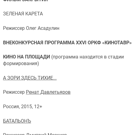
ЗЕЛЕНАЯ КАРЕТА
Режиссер Олег Асадулин
ВНЕКОНКУРСНАЯ ПРОГРАММА XXVI ОРКФ «КИНОТАВР»
КИНО НА ПЛОЩАДИ
(программа находится в стадии
формирования)
А ЗОРИ ЗДЕСЬ ТИХИЕ...
Режиссер
Ренат Давлетьяров
Россия, 2015, 12+
БАТАЛЬОНЪ