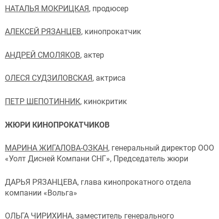
НАТАЛЬЯ МОКРИЦКАЯ
, продюсер
АЛЕКСЕЙ РЯЗАНЦЕВ
, кинопрокатчик
АНДРЕЙ СМОЛЯКОВ
, актер
ОЛЕСЯ СУДЗИЛОВСКАЯ
, актриса
ПЕТР ШЕПОТИННИК
, кинокритик
ЖЮРИ КИНОПРОКАТЧИКОВ
МАРИНА ЖИГАЛОВА-ОЗКАН
, генеральный директор ООО
«Уолт Дисней Компани СНГ», Председатель жюри
ДАРЬЯ РЯЗАНЦЕВА, глава кинопрокатного отдела
компании «Вольга»
ОЛЬГА ЧИРИХИНА, заместитель генерального