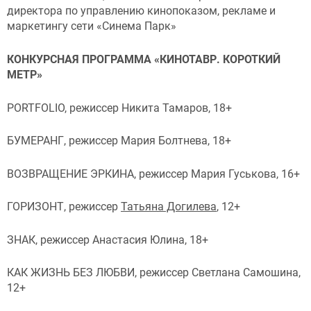
директора по управлению кинопоказом, рекламе и
маркетингу сети «Синема Парк»
КОНКУРСНАЯ ПРОГРАММА «КИНОТАВР. КОРОТКИЙ
МЕТР»
PORTFOLIO, режиссер Никита Тамаров, 18+
БУМЕРАНГ, режиссер Мария Болтнева, 18+
ВОЗВРАЩЕНИЕ ЭРКИНА, режиссер Мария Гуськова, 16+
ГОРИЗОНТ, режиссер
Татьяна Догилева
, 12+
ЗНАК, режиссер Анастасия Юлина, 18+
КАК ЖИЗНЬ БЕЗ ЛЮБВИ, режиссер Светлана Самошина,
12+