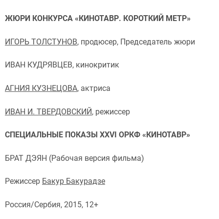
ЖЮРИ КОНКУРСА «КИНОТАВР. КОРОТКИЙ МЕТР»
ИГОРЬ ТОЛСТУНОВ
, продюсер, Председатель жюри
ИВАН КУДРЯВЦЕВ, кинокритик
АГНИЯ КУЗНЕЦОВА
, актриса
ИВАН И. ТВЕРДОВСКИЙ
, режиссер
СПЕЦИАЛЬНЫЕ ПОКАЗЫ XXVI ОРКФ «КИНОТАВР»
БРАТ ДЭЯН (Рабочая версия фильма)
Режиссер
Бакур Бакурадзе
Россия/Сербия, 2015, 12+