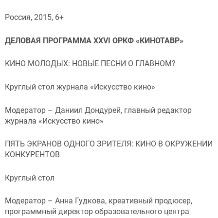
Россия, 2015, 6+
ДЕЛОВАЯ ПРОГРАММА XXVI ОРКФ «КИНОТАВР»
КИНО МОЛОДЫХ: НОВЫЕ ПЕСНИ О ГЛАВНОМ?
Круглый стол журнала «Искусство кино»
Модератор – Даниил Дондурей, главный редактор
журнала «Искусство кино»
ПЯТЬ ЭКРАНОВ ОДНОГО ЗРИТЕЛЯ: КИНО В ОКРУЖЕНИИ
КОНКУРЕНТОВ
Круглый стол
Модератор – Анна Гудкова, креативный продюсер,
программный директор образовательного центра