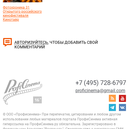
Фотохроника 31
Открытого российского
кинофестиваля
Кинотавр
, ЧТОБЫ ДОБАВИТЬ СВОЙ
АВТОРИЗУЙТЕСЬ
КОММЕНТАРИЙ
+7 (495) 728-6797
proficinema@gmail.com
© ООО «Профисинема»
При перепечатке, цитировании и любом другом
использовании любых материалов портала
ПрофиСинема активная
гиперссылка на ПрофиСинема.ру обязательна.
Зарегистрировано в