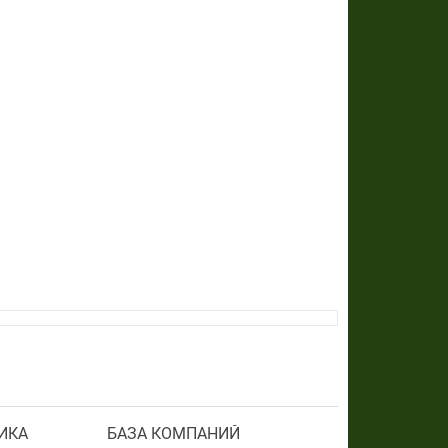
ИКА
БАЗА КОМПАНИЙ