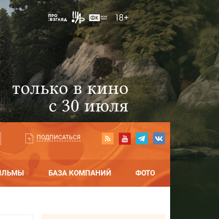
ПОДПИСАТЬСЯ
ИЛЬМЫ
БАЗА КОМПАНИЙ
ФОТО