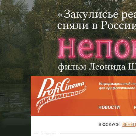
Информационный по
для профессионалов
НОВОСТИ
В ФОКУСЕ:
ВЕНЕЦ
Реклама