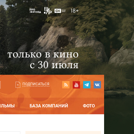
ПОДПИСАТЬСЯ
ИЛЬМЫ
БАЗА КОМПАНИЙ
ФОТО