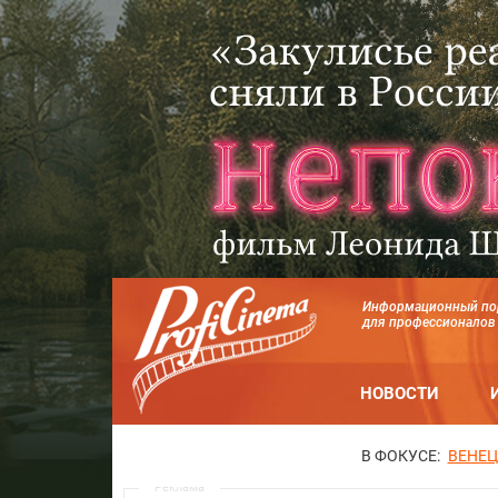
Информационный по
для профессионалов
НОВОСТИ
В ФОКУСЕ:
ВЕНЕЦ
Реклама