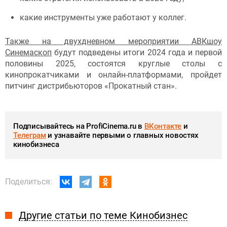
какие инструменты уже работают у коллег.
Также на двухдневном мероприятии АВКшоу
Синемаскоп
будут подведены итоги 2024 года и первой
половины 2025, состоятся круглые столы с
кинопрокатчиками и онлайн-платформами, пройдет
питчинг дистрибьюторов «Прокатный стан».
Подписывайтесь на ProfiCinema.ru в
ВКонтакте
и
Телеграм
и узнавайте первыми о главных новостях
кинобизнеса
Поделиться:
Другие статьи по теме Кинобизнес