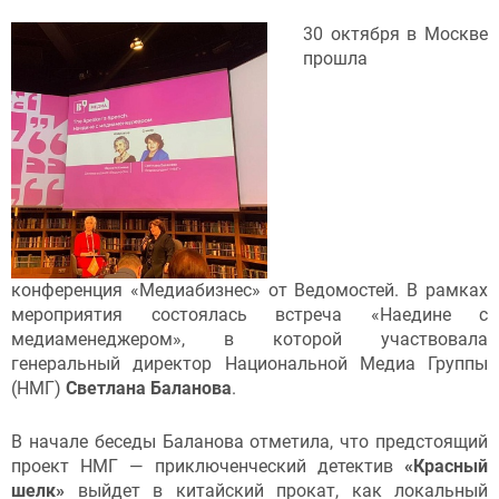
30 октября в Москве
прошла
конференция «Медиабизнес» от Ведомостей. В рамках
мероприятия состоялась встреча «Наедине с
медиаменеджером», в которой участвовала
генеральный директор Национальной Медиа Группы
(НМГ)
Светлана Баланова
.
В начале беседы Баланова отметила, что предстоящий
проект НМГ — приключенческий детектив
«Красный
шелк»
выйдет в китайский прокат, как локальный