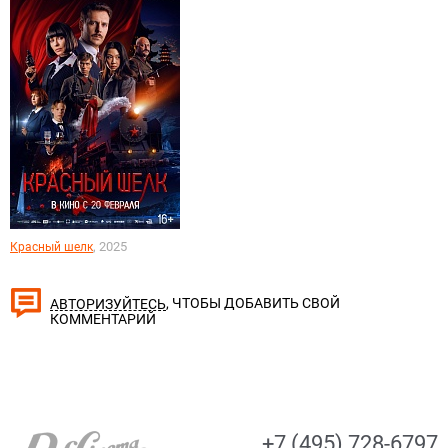
, 2025
Красный шелк
, ЧТОБЫ ДОБАВИТЬ СВОЙ
АВТОРИЗУЙТЕСЬ
КОММЕНТАРИЙ
+7 (495) 728-6797