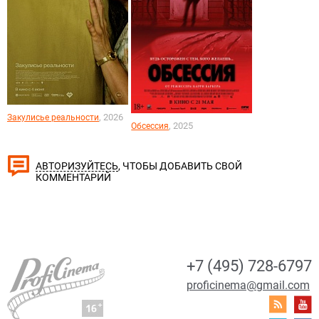
, 2026
Закулисье реальности
, 2025
Обсессия
, ЧТОБЫ ДОБАВИТЬ СВОЙ
АВТОРИЗУЙТЕСЬ
КОММЕНТАРИЙ
+7 (495) 728-6797
proficinema@gmail.com