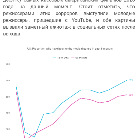
года на данный момент. Стоит отметить, что
режиссерами этих хорроров выступили молодые
режиссеры, пришедшие с YouTube, и обе картины
вызвали заметный ажиотаж в социальных сетях после
выхода.