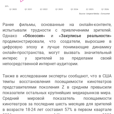
Ранее фильмы, основанные на онлайн-контенте,
испытывали трудности с привлечением зрителей.
Однако
«Обсессия»
и
«Закулисье реальности»
продемонстрировали, что создатели, выросшие в
цифровую эпоху и лучше понимающие динамику
онлайн-пространства, могут вызвать значительный
интерес у зрителей за пределами своей
непосредственной интернет-аудитории.
Также в исследовании эксперты сообщают, что в США
темпы восстановления посещаемости кинотеатров
представителями поколения Z в среднем превысили
показатели остальных крупнейших медиарынков мира.
Средний мировой показатель посещаемости
кинотеатров за последние шесть месяцев для зрителей
в возрасте 18-24 лет составил 57% в первом квартале