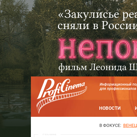
Информационный по
для профессионалов
НОВОСТИ
В ФОКУСЕ:
ВЕНЕЦ
Реклама