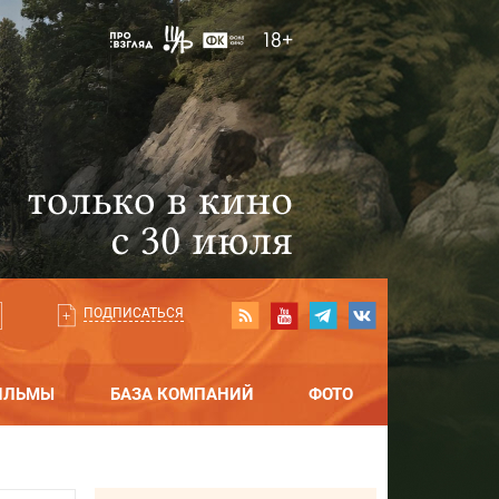
ПОДПИСАТЬСЯ
ИЛЬМЫ
БАЗА КОМПАНИЙ
ФОТО