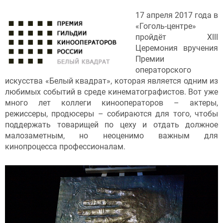
17 апреля 2017 года в
«Гоголь-центре»
пройдёт XIII
Церемония вручения
Премии
операторского
искусства «Белый квадрат», которая является одним из
любимых событий в среде кинематографистов. Вот уже
много лет коллеги кинооператоров – актеры,
режиссеры, продюсеры – собираются для того, чтобы
поддержать товарищей по цеху и отдать должное
малозаметным, но неоценимо важным для
кинопроцесса профессионалам.