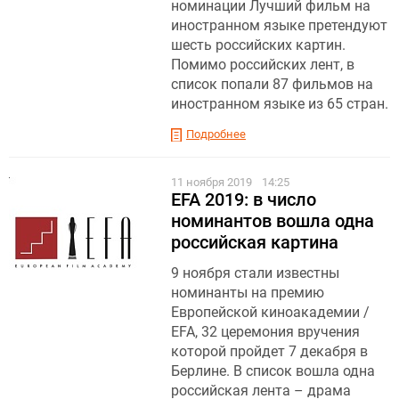
номинации Лучший фильм на
иностранном языке претендуют
шесть российских картин.
Помимо российских лент, в
список попали 87 фильмов на
иностранном языке из 65 стран.
Подробнее
11 ноября 2019
14:25
EFA 2019: в число
номинантов вошла одна
российская картина
9 ноября стали известны
номинанты на премию
Европейской киноакадемии /
EFA, 32 церемония вручения
которой пройдет 7 декабря в
Берлине. В список вошла одна
российская лента – драма