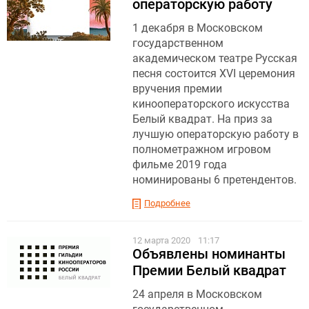
операторскую работу
1 декабря в Московском
государственном
академическом театре Русская
песня состоится ХVI церемония
вручения премии
кинооператорского искусства
Белый квадрат. На приз за
лучшую операторскую работу в
полнометражном игровом
фильме 2019 года
номинированы 6 претендентов.
Подробнее
12 марта 2020
11:17
Объявлены номинанты
Премии Белый квадрат
24 апреля в Московском