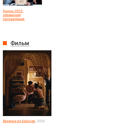
Канны 2025:
церемония
награждения
Фильм
, 2026
Варенье из бабочек