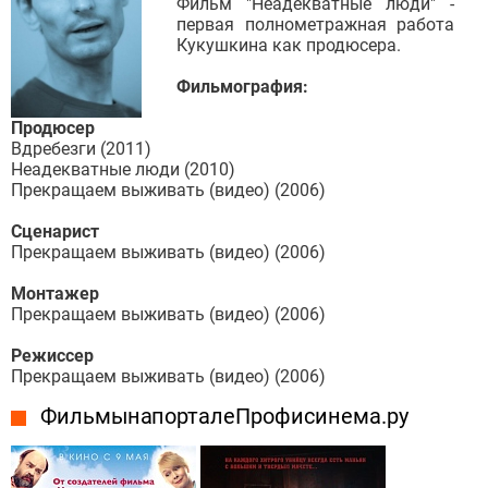
Фильм "Неадекватные люди" -
первая полнометражная работа
Кукушкина как продюсера.
Фильмография:
Продюсер
Вдребезги (2011)
Неадекватные люди (2010)
Прекращаем выживать (видео) (2006)
Сценарист
Прекращаем выживать (видео) (2006)
Монтажер
Прекращаем выживать (видео) (2006)
Режиcсер
Прекращаем выживать (видео) (2006)
Фильмы на портале Профисинема.ру