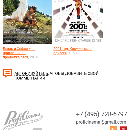
Белль и Себастьян:
2001 год: Космическая
приключения
, 1968
одиссея
, 2015
продолжаются
, ЧТОБЫ ДОБАВИТЬ СВОЙ
АВТОРИЗУЙТЕСЬ
КОММЕНТАРИЙ
+7 (495) 728-6797
proficinema@gmail.com