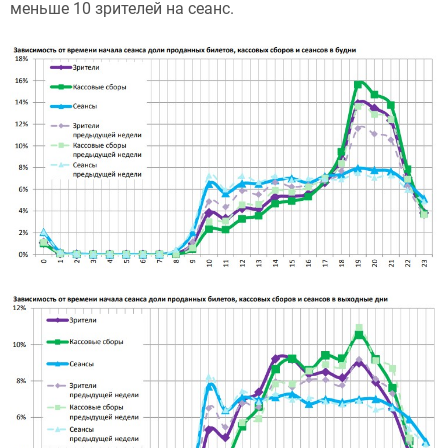
меньше 10 зрителей на сеанс.