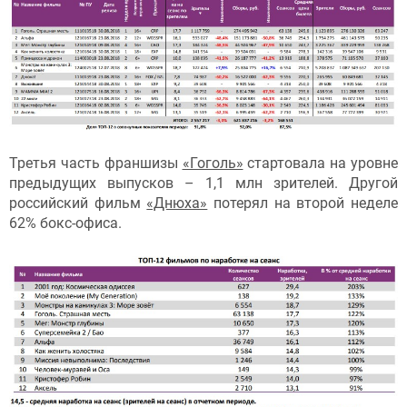
Третья часть франшизы
«Гоголь»
стартовала на уровне
предыдущих выпусков – 1,1 млн зрителей. Другой
российский фильм
«Днюха»
потерял на второй неделе
62% бокс-офиса.