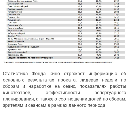
Статистика Фонда кино отражает информацию об
основных результатах проката, лидерах недели по
сборам и наработке на сеанс, показателях работы
кинотеатров, эффективности репертуарного
планирования, а также о соотношении долей по сборам,
зрителям и сеансам в рамках данного периода.