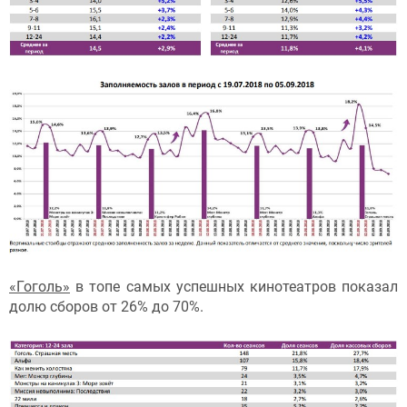
«Гоголь»
в топе самых успешных кинотеатров показал
долю сборов от 26% до 70%.