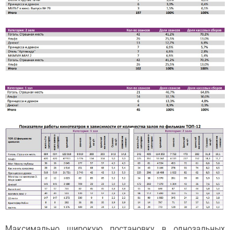
Максимально широкую постановку в однозальных