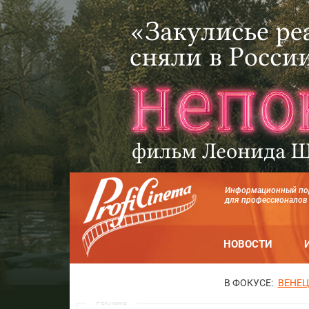
Информационный по
для профессионалов
НОВОСТИ
В ФОКУСЕ:
ВЕНЕЦ
Реклама