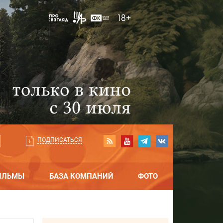
ПОДПИСАТЬСЯ
ИЛЬМЫ
БАЗА КОМПАНИЙ
ФОТО