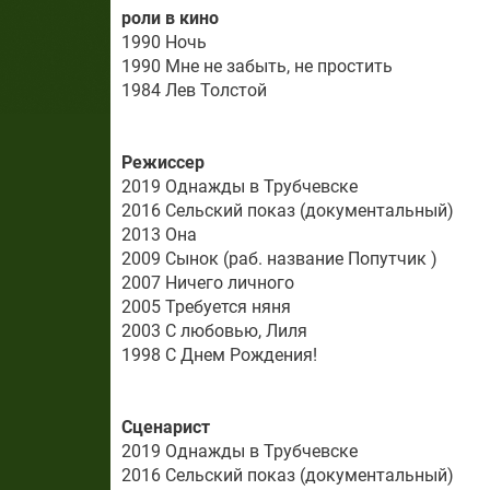
роли в кино
1990 Ночь
1990 Мне не забыть, не простить
1984 Лев Толстой
Режиссер
2019 Однажды в Трубчевске
2016 Сельский показ (документальный)
2013 Она
2009 Сынок (раб. название Попутчик )
2007 Ничего личного
2005 Требуется няня
2003 С любовью, Лиля
1998 С Днем Рождения!
Сценарист
2019 Однажды в Трубчевске
2016 Сельский показ (документальный)