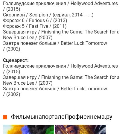
Голливудские приключения / Hollywood Adventures
/ (2015)
Скорпион / Scorpion / (сериал, 2014 – ...)
Форсаж 6 / Furious 6 / (2013)
Форсаж 5 / Fast Five / (2011)
Завершая игру / Finishing the Game: The Search for a
New Bruce Lee / (2007)
Завтра повезет больше / Better Luck Tomorrow
/ (2002)
Сценарист:
Голливудские приключения / Hollywood Adventures
/ (2015)
Завершая игру / Finishing the Game: The Search for a
New Bruce Lee / (2007)
Завтра повезет больше / Better Luck Tomorrow
/ (2002)
Фильмы на портале Профисинема.ру