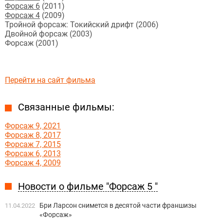
Форсаж 6
(2011)
Форсаж 4
(2009)
Тройной форсаж: Токийский дрифт (2006)
Двойной форсаж (2003)
Форсаж (2001)
Перейти на сайт фильма
Связанные фильмы:
Форсаж 9, 2021
Форсаж 8, 2017
Форсаж 7, 2015
Форсаж 6, 2013
Форсаж 4, 2009
Новости о фильме "Форсаж 5 "
Бри Ларсон снимется в десятой части франшизы
11.04.2022
«Форсаж»