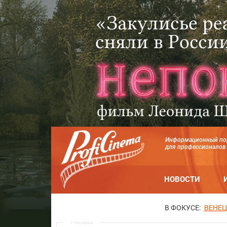
Информационный по
для профессионалов
НОВОСТИ
В ФОКУСЕ:
ВЕНЕЦ
Реклама