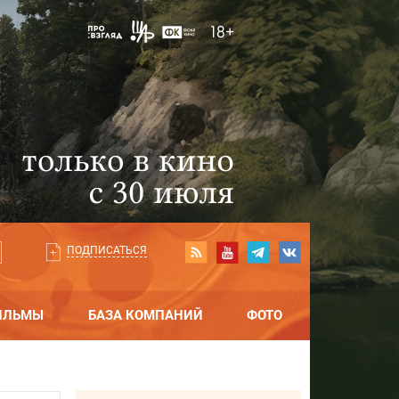
ПОДПИСАТЬСЯ
ИЛЬМЫ
БАЗА КОМПАНИЙ
ФОТО