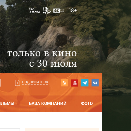
ПОДПИСАТЬСЯ
ИЛЬМЫ
БАЗА КОМПАНИЙ
ФОТО