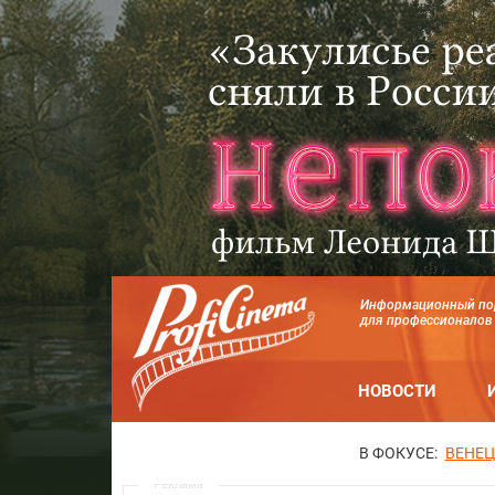
Информационный по
для профессионалов
НОВОСТИ
В ФОКУСЕ:
ВЕНЕЦ
Реклама