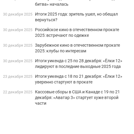
битва» началась
Итоги 2025 года: зритель ушел, но обещал
30 декабря 2025
вернуться?
Российское кино в отечественном прокате
30 декабря 2025
2025: встречают по одежке
Зарубежное кино в отечественном прокате
30 декабря 2025
2025: клубы по интересам
Итоги уикенда с 25 по 28 декабря: «Ёлки 12»
30 декабря 2025
лидируют в последние выходные 2025 года
Итоги уикенда с 18 по 21 декабря: «Ёлки 12»
23 декабря 2025
уверенно стартуют в прокате
Кассовые сборы в США и Канаде с 19 по 21
22 декабря 2025
декабря: «Аватар 3» стартует хуже второй
части