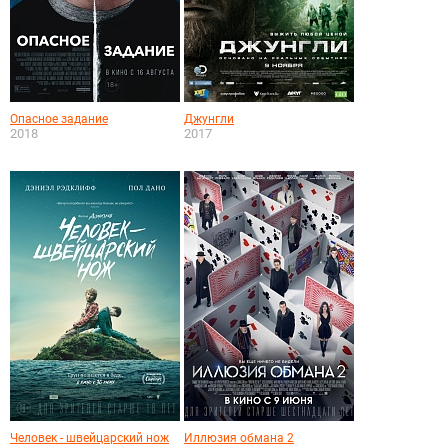
Опасное задание
Джунгли
2018
2017
Человек - швейцарский нож
Иллюзия обмана 2