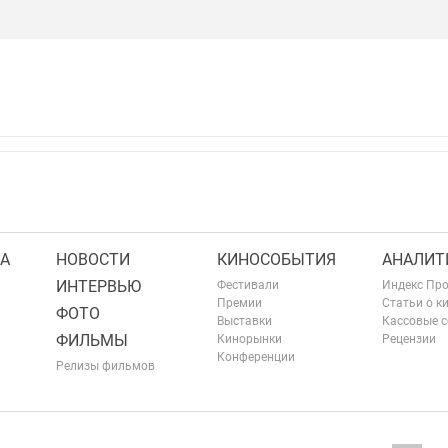
А
НОВОСТИ
КИНОСОБЫТИЯ
АНАЛИТ
ИНТЕРВЬЮ
Фестивали
Индекс Пр
Премии
Статьи о к
ФОТО
Выставки
Кассовые 
ФИЛЬМЫ
Кинорынки
Рецензии
Конференции
Релизы фильмов