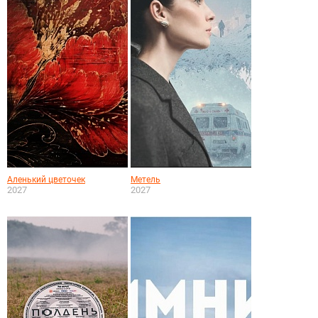
Аленький цветочек
Метель
2027
2027