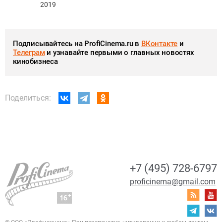
2019
Подписывайтесь на ProfiCinema.ru в
ВКонтакте
и
Телеграм
и узнавайте первыми о главных новостях
кинобизнеса
Поделиться:
+7 (495) 728-6797
proficinema@gmail.com