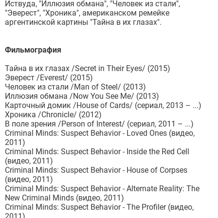
Иствуда, "Иллюзия обмана", "Человек из стали",
"Эверест", "Хроника", американском ремейке
аргентинской картины "Тайна в их глазах".
Фильмография
Тайна в их глазах /Secret in Their Eyes/ (2015)
Эверест /Everest/ (2015)
Человек из стали /Man of Steel/ (2013)
Иллюзия обмана /Now You See Me/ (2013)
Карточный домик /House of Cards/ (сериал, 2013 – ...)
Хроника /Chronicle/ (2012)
В поле зрения /Person of Interest/ (сериал, 2011 – ...)
Criminal Minds: Suspect Behavior - Loved Ones (видео,
2011)
Criminal Minds: Suspect Behavior - Inside the Red Cell
(видео, 2011)
Criminal Minds: Suspect Behavior - House of Corpses
(видео, 2011)
Criminal Minds: Suspect Behavior - Alternate Reality: The
New Criminal Minds (видео, 2011)
Criminal Minds: Suspect Behavior - The Profiler (видео,
2011)