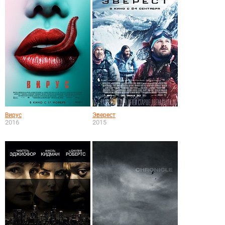
Вирус
Эверест
2016
2015