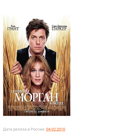
Дата релиза в России:
04.02.2010