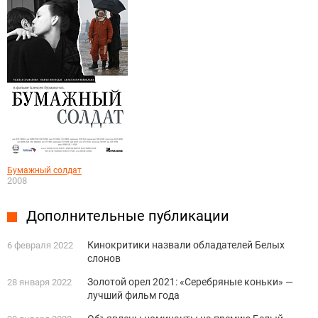
Бумажный солдат
2008
Дополнительные публикации
Кинокритики назвали обладателей Белых
6 февраля 2022
слонов
Золотой орел 2021: «Серебряные коньки» —
28 января 2022
лучший фильм года