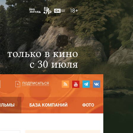
ПОДПИСАТЬСЯ
ИЛЬМЫ
БАЗА КОМПАНИЙ
ФОТО