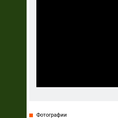
Фотографии