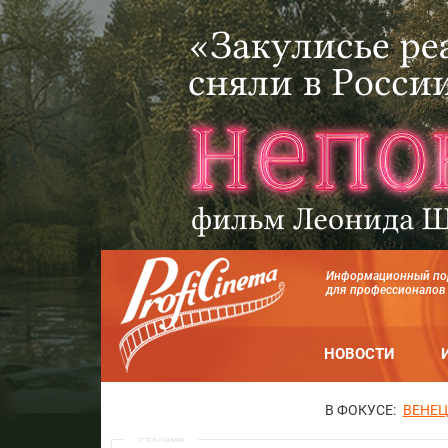
Информационный по
для профессионалов
НОВОСТИ
В ФОКУСЕ:
ВЕНЕЦ
Реклама