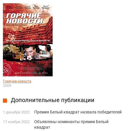
Горячие новости
2009
Дополнительные публикации
Премия Белый квадрат назвала победителей
1 декабря 2022
Объявлены номинанты премии Белый
17 ноября 2022
квадрат