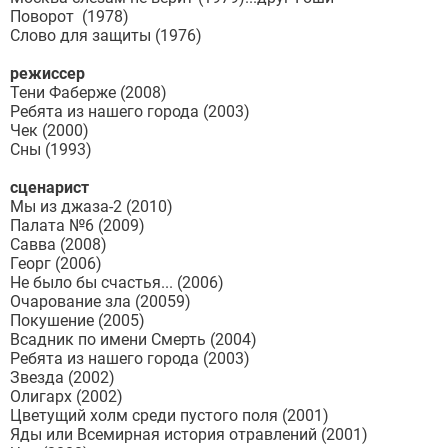
Поворот (1978)
Слово для защиты (1976)
режиссер
Тени Фаберже (2008)
Ребята из нашего города (2003)
Чек (2000)
Сны (1993)
сценарист
Мы из джаза-2 (2010)
Палата №6 (2009)
Савва (2008)
Георг (2006)
Не было бы счастья... (2006)
Очарование зла (20059)
Покушение (2005)
Всадник по имени Смерть (2004)
Ребята из нашего города (2003)
Звезда (2002)
Олигарх (2002)
Цветущий холм среди пустого поля (2001)
Яды или Всемирная история отравлений (2001)