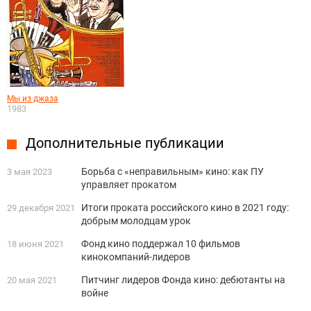
Мы из джаза
1983
Дополнительные публикации
Борьба с «неправильным» кино: как ПУ
3 мая 2023
управляет прокатом
Итоги проката российского кино в 2021 году:
29 декабря 2021
добрым молодцам урок
Фонд кино поддержал 10 фильмов
18 июня 2021
кинокомпаний-лидеров
Питчинг лидеров Фонда кино: дебютанты на
20 мая 2021
войне