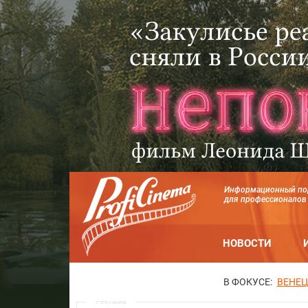
Информационный по
для профессионалов
НОВОСТИ
В ФОКУСЕ:
ВЕНЕЦ
Реклама