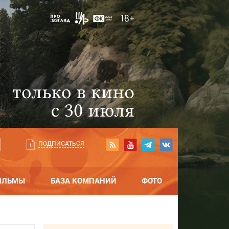
ПОДПИСАТЬСЯ
ИЛЬМЫ
БАЗА КОМПАНИЙ
ФОТО