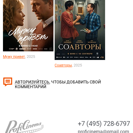
, 2025
Мужу привет
, 2025
Соавторы
, ЧТОБЫ ДОБАВИТЬ СВОЙ
АВТОРИЗУЙТЕСЬ
КОММЕНТАРИЙ
+7 (495) 728-6797
proficinema@gmail.com