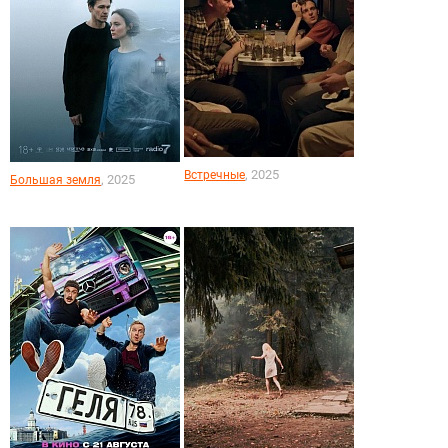
, 2025
Встречные
, 2025
Большая земля