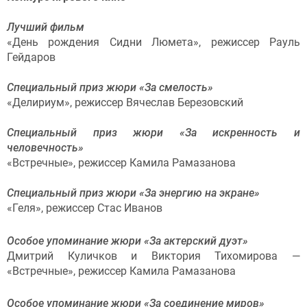
Лучший фильм
«День рождения Сидни Люмета», режиссер Рауль
Гейдаров
Специальный приз жюри «За смелость»
«Делириум», режиссер Вячеслав Березовский
Специальный приз жюри «За искренность и
человечность»
«Встречные», режиссер Камила Рамазанова
Специальный приз жюри «За энергию на экране»
«Геля», режиссер Стас Иванов
Особое упоминание жюри «За актерский дуэт»
Дмитрий Куличков и Виктория Тихомирова —
«Встречные», режиссер Камила Рамазанова
Особое упоминание жюри «За соединение миров»