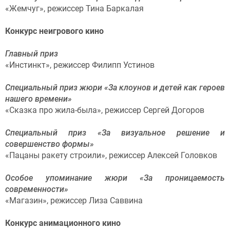
«Жемчуг», режиссер Тина Баркалая
Конкурс неигрового кино
Главный приз
«Инстинкт», режиссер Филипп Устинов
Специальный приз жюри «За клоунов и детей как героев
нашего времени»
«Сказка про жила-была», режиссер Сергей Догоров
Специальный приз «За визуальное решение и
совершенство формы»
«Пацаны ракету строили», режиссер Алексей Головков
Особое упоминание жюри «За проницаемость
современности»
«Магазин», режиссер Лиза Саввина
Конкурс анимационного кино